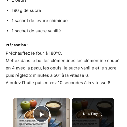
2 oeufs
190 g de sucre
1 sachet de levure chimique
1 sachet de sucre vanillé
Préparation :
Préchauffez le four à 180°C.
Mettez dans le bol les clémentines les clémentine coupé
en 4 avec la peau, les oeufs, le sucre vanillé et le sucre
puis réglez 2 minutes à 50° à la vitesse 6.
Ajoutez l’huile puis mixez 10 secondes à la vitesse 6.
×
Now Playing
Play Video