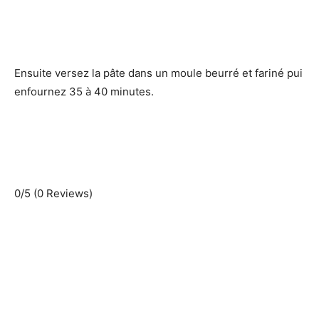
Ensuite versez la pâte dans un moule beurré et fariné pui
enfournez 35 à 40 minutes.
0/5
(0 Reviews)