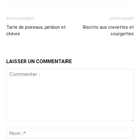
Article précédent
Article suivant
Tarte de poireaux, jambon et
Risotto aux crevettes et
chèvre
courgettes
LAISSER UN COMMENTAIRE