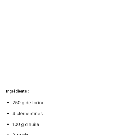
Ingrédients :
250 g de farine
4 clémentines
100 g d’huile