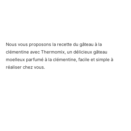
Nous vous proposons la recette du gâteau à la
clémentine avec Thermomix, un délicieux gâteau
moelleux parfumé à la clémentine, facile et simple à
réaliser chez vous.