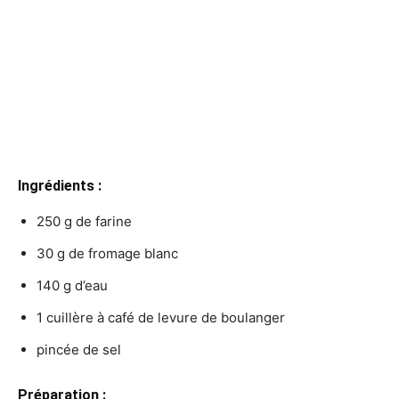
Ingrédients :
250 g de farine
30 g de fromage blanc
140 g d’eau
1 cuillère à café de levure de boulanger
pincée de sel
Préparation :