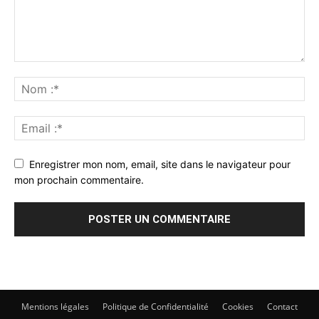
Enregistrer mon nom, email, site dans le navigateur pour
mon prochain commentaire.
Mentions légales
Politique de Confidentialité
Cookies
Contact