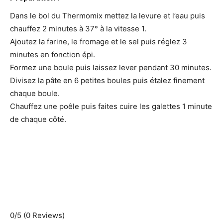
Dans le bol du Thermomix mettez la levure et l’eau puis
chauffez 2 minutes à 37° à la vitesse 1.
Ajoutez la farine, le fromage et le sel puis réglez 3
minutes en fonction épi.
Formez une boule puis laissez lever pendant 30 minutes.
Divisez la pâte en 6 petites boules puis étalez finement
chaque boule.
Chauffez une poêle puis faites cuire les galettes 1 minute
de chaque côté.
0/5
(0 Reviews)