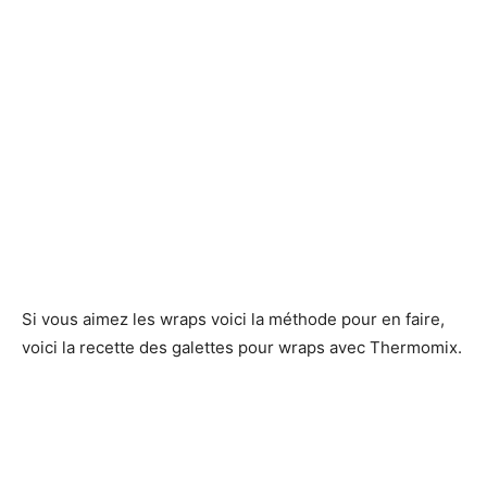
Si vous aimez les wraps voici la méthode pour en faire,
voici la recette des galettes pour wraps avec Thermomix.