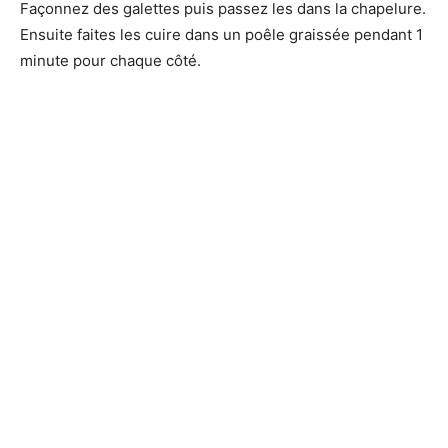
Façonnez des galettes puis passez les dans la chapelure.
Ensuite faites les cuire dans un poêle graissée pendant 1
minute pour chaque côté.