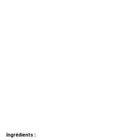
Ingrédients :