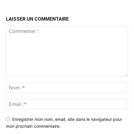
LAISSER UN COMMENTAIRE
Enregistrer mon nom, email, site dans le navigateur pour
mon prochain commentaire.