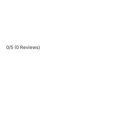
0/5
(0 Reviews)