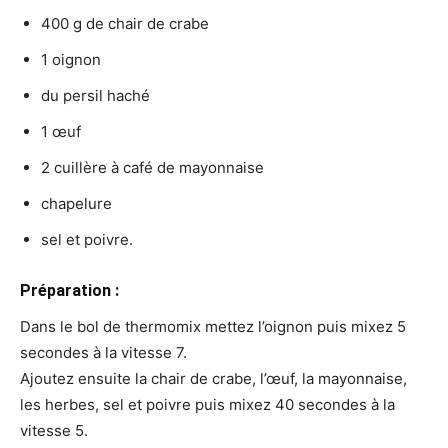
400 g de chair de crabe
1 oignon
du persil haché
1 œuf
2 cuillère à café de mayonnaise
chapelure
sel et poivre.
Préparation :
Dans le bol de thermomix mettez l’oignon puis mixez 5
secondes à la vitesse 7.
Ajoutez ensuite la chair de crabe, l’œuf, la mayonnaise,
les herbes, sel et poivre puis mixez 40 secondes à la
vitesse 5.