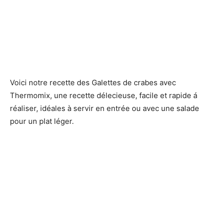
Voici notre recette des Galettes de crabes avec
Thermomix, une recette délecieuse, facile et rapide á
réaliser, idéales à servir en entrée ou avec une salade
pour un plat léger.