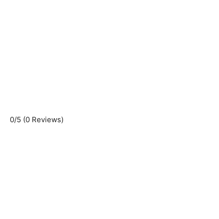
0/5
(0 Reviews)