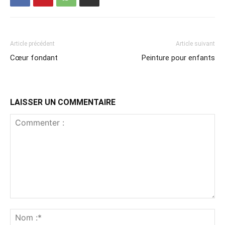
Article précédent
Article suivant
Cœur fondant
Peinture pour enfants
LAISSER UN COMMENTAIRE