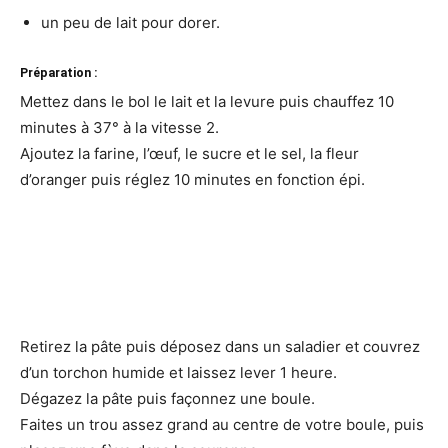
un peu de lait pour dorer.
Préparation :
Mettez dans le bol le lait et la levure puis chauffez 10
minutes à 37° à la vitesse 2.
Ajoutez la farine, l’œuf, le sucre et le sel, la fleur
d’oranger puis réglez 10 minutes en fonction épi.
Retirez la pâte puis déposez dans un saladier et couvrez
d’un torchon humide et laissez lever 1 heure.
Dégazez la pâte puis façonnez une boule.
Faites un trou assez grand au centre de votre boule, puis