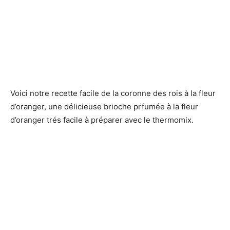
Voici notre recette facile de la coronne des rois à la fleur
d’oranger, une délicieuse brioche prfumée à la fleur
d’oranger trés facile à préparer avec le thermomix.