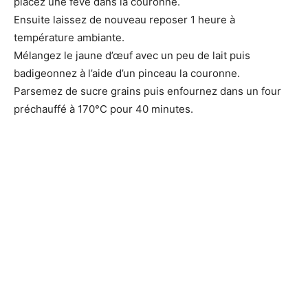
placez une fève dans la couronne.
Ensuite laissez de nouveau reposer 1 heure à
température ambiante.
Mélangez le jaune d’œuf avec un peu de lait puis
badigeonnez à l’aide d’un pinceau la couronne.
Parsemez de sucre grains puis enfournez dans un four
préchauffé à 170°C pour 40 minutes.