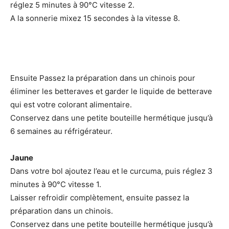
réglez 5 minutes à 90°C vitesse 2.
A la sonnerie mixez 15 secondes à la vitesse 8.
Ensuite Passez la préparation dans un chinois pour
éliminer les betteraves et garder le liquide de betterave
qui est votre colorant alimentaire.
Conservez dans une petite bouteille hermétique jusqu’à
6 semaines au réfrigérateur.
Jaune
Dans votre bol ajoutez l’eau et le curcuma, puis réglez 3
minutes à 90°C vitesse 1.
Laisser refroidir complètement, ensuite passez la
préparation dans un chinois.
Conservez dans une petite bouteille hermétique jusqu’à