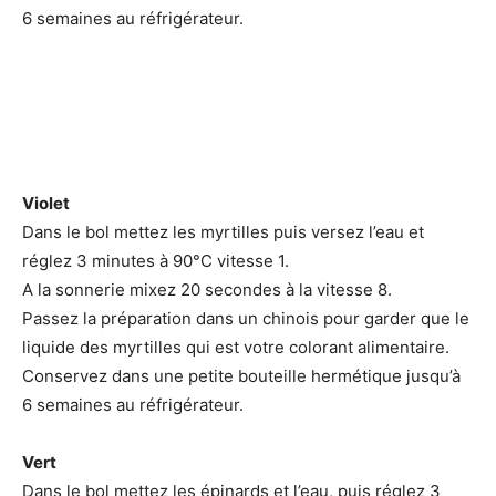
6 semaines au réfrigérateur.
Violet
Dans le bol mettez les myrtilles puis versez l’eau et
réglez 3 minutes à 90°C vitesse 1.
A la sonnerie mixez 20 secondes à la vitesse 8.
Passez la préparation dans un chinois pour garder que le
liquide des myrtilles qui est votre colorant alimentaire.
Conservez dans une petite bouteille hermétique jusqu’à
6 semaines au réfrigérateur.
Vert
Dans le bol mettez les épinards et l’eau, puis réglez 3