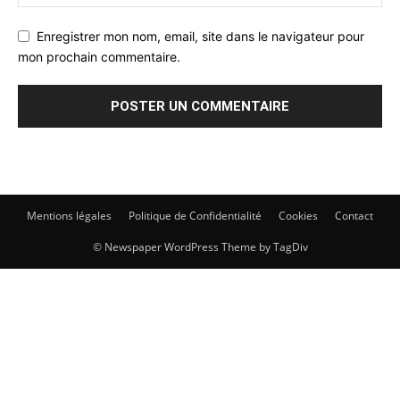
Enregistrer mon nom, email, site dans le navigateur pour
mon prochain commentaire.
Mentions légales
Politique de Confidentialité
Cookies
Contact
© Newspaper WordPress Theme by TagDiv