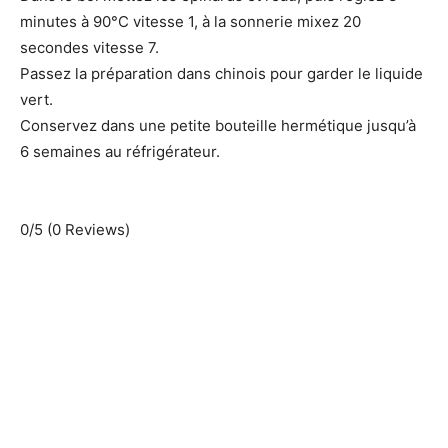
minutes à 90°C vitesse 1, à la sonnerie mixez 20
secondes vitesse 7.
Passez la préparation dans chinois pour garder le liquide
vert.
Conservez dans une petite bouteille hermétique jusqu’à
6 semaines au réfrigérateur.
0/5
(0 Reviews)