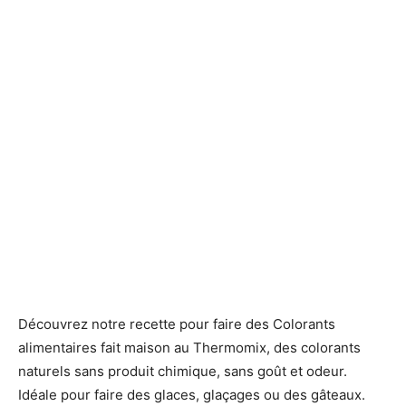
Découvrez notre recette pour faire des Colorants
alimentaires fait maison au Thermomix, des colorants
naturels sans produit chimique, sans goût et odeur.
Idéale pour faire des glaces, glaçages ou des gâteaux.