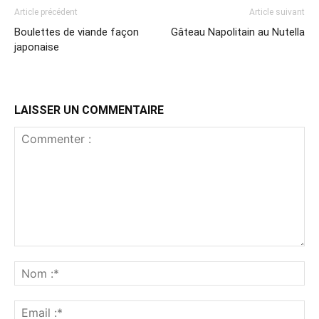
Article précédent
Article suivant
Boulettes de viande façon
Gâteau Napolitain au Nutella
japonaise
LAISSER UN COMMENTAIRE