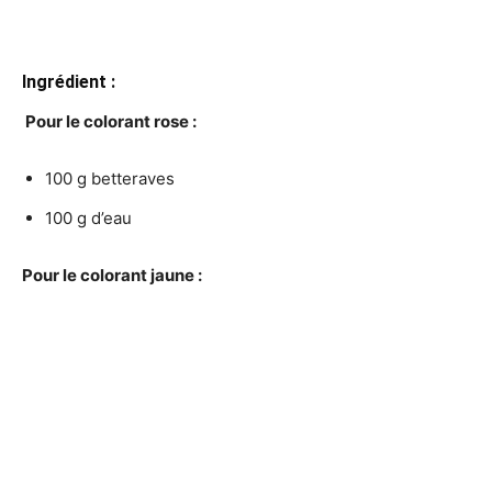
Ingrédient :
Pour le colorant rose :
100 g betteraves
100 g d’eau
Pour le colorant jaune :