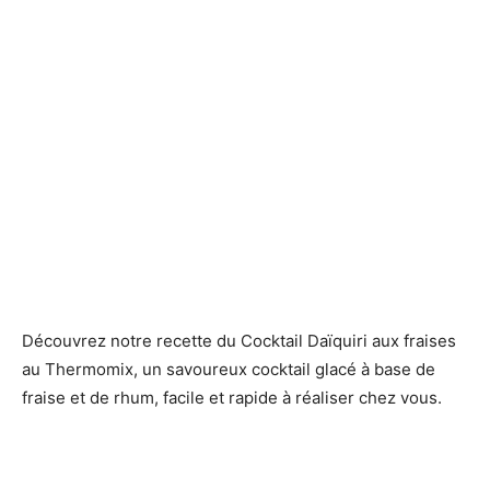
Découvrez notre recette du Cocktail Daïquiri aux fraises
au Thermomix, un savoureux cocktail glacé à base de
fraise et de rhum, facile et rapide à réaliser chez vous.