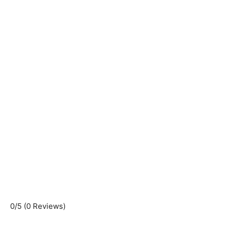
0/5
(0 Reviews)