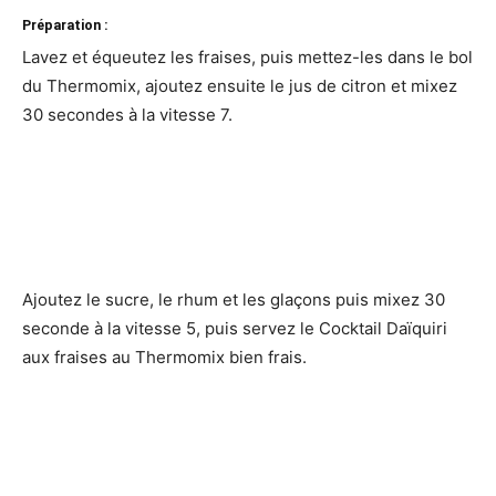
Préparation :
Lavez et équeutez les fraises, puis mettez-les dans le bol
du Thermomix, ajoutez ensuite le jus de citron et mixez
30 secondes à la vitesse 7.
Ajoutez le sucre, le rhum et les glaçons puis mixez 30
seconde à la vitesse 5, puis servez le Cocktail Daïquiri
aux fraises au Thermomix bien frais.