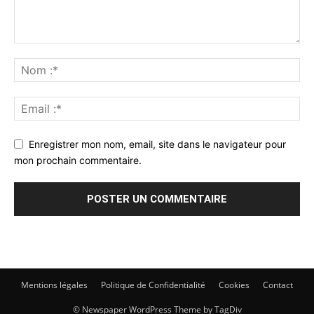
Enregistrer mon nom, email, site dans le navigateur pour
mon prochain commentaire.
Mentions légales
Politique de Confidentialité
Cookies
Contact
© Newspaper WordPress Theme by TagDiv