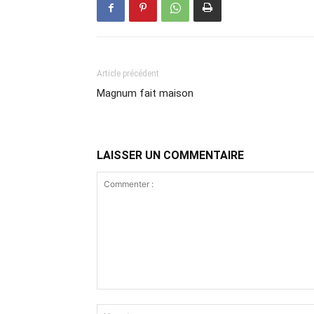
Article précédent
Magnum fait maison
LAISSER UN COMMENTAIRE