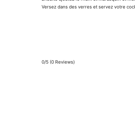
Versez dans des verres et servez votre cock
0/5
(0 Reviews)