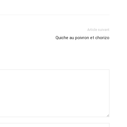
Article suivant
Quiche au poivron et chorizo