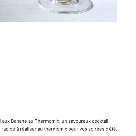
ri aux Banane au Thermomix, un savoureux cocktail
 rapide à réaliser au thermomix pour vos soirées d’été.