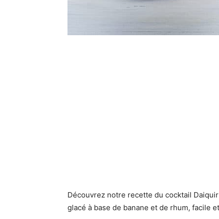
Découvrez notre recette du cocktail Daiqui
glacé à base de banane et de rhum, facile et