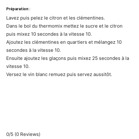
Préparation :
Lavez puis pelez le citron et les clémentines.
Dans le bol du thermomix mettez le sucre et le citron
puis mixez 10 secondes à la vitesse 10.
Ajoutez les clémentines en quartiers et mélangez 10
secondes à la vitesse 10.
Ensuite ajoutez les glaçons puis mixez 25 secondes à la
vitesse 10.
Versez le vin blanc remuez puis servez aussitôt.
0/5
(0 Reviews)