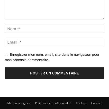
Enregistrer mon nom, email, site dans le navigateur pour
mon prochain commentaire.
Mentions légales
Politique de Confidentialité
Cookies
Contact