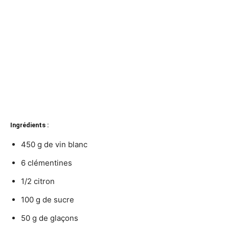
Ingrédients :
450 g de vin blanc
6 clémentines
1/2 citron
100 g de sucre
50 g de glaçons