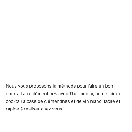
Nous vous proposons la méthode pour faire un bon
cocktail aux clémentines avec Thermomix, un délicieux
cocktail à base de clémentines et de vin blanc, facile et
rapide à réaliser chez vous.