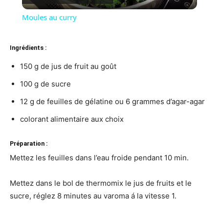
Video
Moules au curry
Ingrédients :
150 g de jus de fruit au goût
100 g de sucre
12 g de feuilles de gélatine ou 6 grammes d’agar-agar
colorant alimentaire aux choix
Préparation :
Mettez les feuilles dans l’eau froide pendant 10 min.
Mettez dans le bol de thermomix le jus de fruits et le
sucre, réglez 8 minutes au varoma á la vitesse 1.