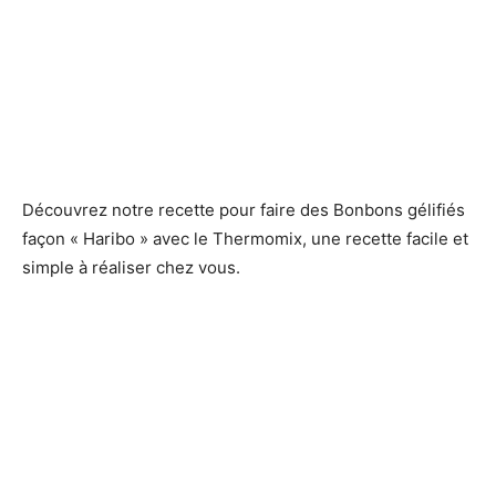
Découvrez notre recette pour faire des Bonbons gélifiés
façon « Haribo » avec le Thermomix, une recette facile et
simple à réaliser chez vous.