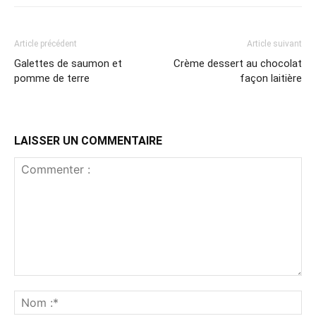
Article précédent
Article suivant
Galettes de saumon et
Crème dessert au chocolat
pomme de terre
façon laitière
LAISSER UN COMMENTAIRE