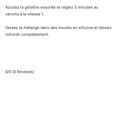
Ajoutez la gélatine essorée et réglez 3 minutes au
varoma á la vitesse 1.
Versez le mélange dans des moules en silicone et laissez
refroidir complètement.
0/5
(0 Reviews)