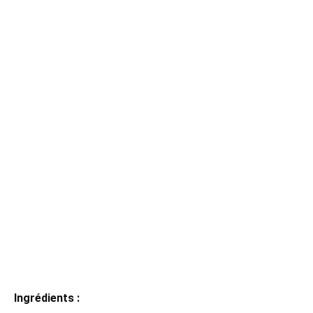
Ingrédients :