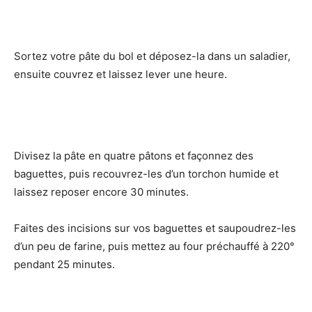
Sortez votre pâte du bol et déposez-la dans un saladier,
ensuite couvrez et laissez lever une heure.
Divisez la pâte en quatre pâtons et façonnez des
baguettes, puis recouvrez-les d’un torchon humide et
laissez reposer encore 30 minutes.
Faites des incisions sur vos baguettes et saupoudrez-les
d’un peu de farine, puis mettez au four préchauffé à 220°
pendant 25 minutes.