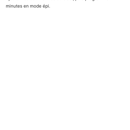
minutes en mode épi.