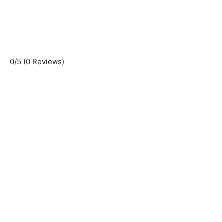
0/5
(0 Reviews)