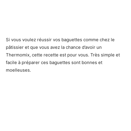
Si vous voulez réussir vos baguettes comme chez le
pâtissier et que vous avez la chance d’avoir un
Thermomix, cette recette est pour vous. Très simple et
facile à préparer ces baguettes sont bonnes et
moelleuses.