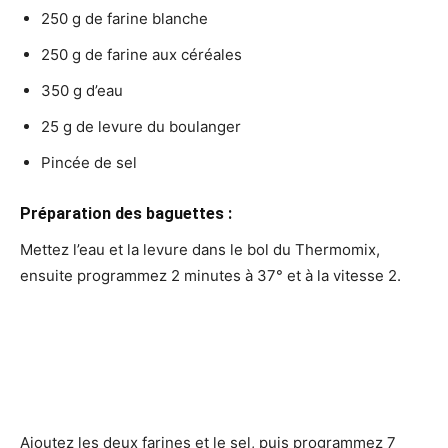
250 g de farine blanche
250 g de farine aux céréales
350 g d’eau
25 g de levure du boulanger
Pincée de sel
Préparation des baguettes :
Mettez l’eau et la levure dans le bol du Thermomix,
ensuite programmez 2 minutes à 37° et à la vitesse 2.
Ajoutez les deux farines et le sel, puis programmez 7