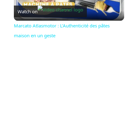
Watch on
Video
Marcato Atlasmotor : L’Authenticité des pâtes
maison en un geste