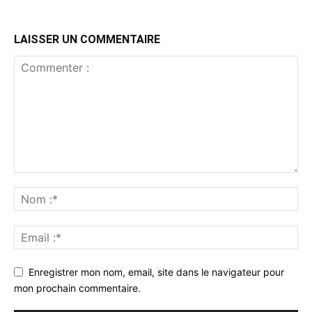
LAISSER UN COMMENTAIRE
Enregistrer mon nom, email, site dans le navigateur pour
mon prochain commentaire.