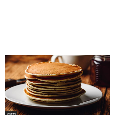
dessert