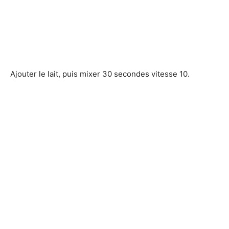
Ajouter le lait, puis mixer 30 secondes vitesse 10.