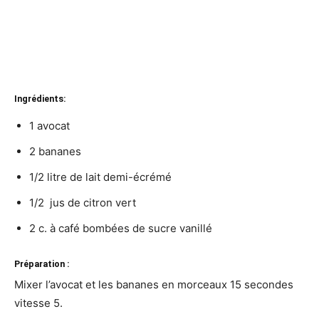
Ingrédients:
1 avocat
2 bananes
1/2 litre de lait demi-écrémé
1/2 jus de citron vert
2 c. à café bombées de sucre vanillé
Préparation :
Mixer l’avocat et les bananes en morceaux 15 secondes
vitesse 5.