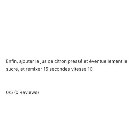
Enfin, ajouter le jus de citron pressé et éventuellement le
sucre, et remixer 15 secondes vitesse 10.
0/5
(0 Reviews)