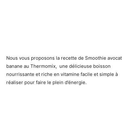
Nous vous proposons la recette de Smoothie avocat
banane au Thermomix, une délicieuse boisson
nourrissante et riche en vitamine facile et simple à
réaliser pour faire le plein d’énergie.