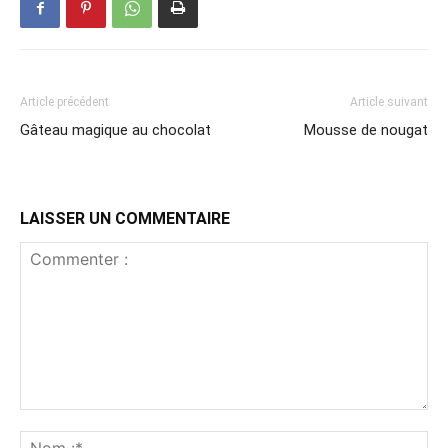
Article précédent
Article suivant
Gâteau magique au chocolat
Mousse de nougat
LAISSER UN COMMENTAIRE